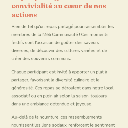
convivialité au cœur de nos
actions
Rien de tel qu’un repas partagé pour rassembler les
membres de la Méli Communauté ! Ces moments
festifs sont l’occasion de goûter des saveurs
diverses, de découvrir des cultures variées et de
créer des souvenirs communs.
Chaque participant est invité à apporter un plat à
partager, favorisant la diversité culinaire et la
générosité. Ces repas se déroulent dans notre local
associatif ou en plein air selon la saison, toujours
dans une ambiance détendue et joyeuse.
Au-delà de la nourriture, ces rassemblements
nourrissent les liens sociaux, renforcent le sentiment