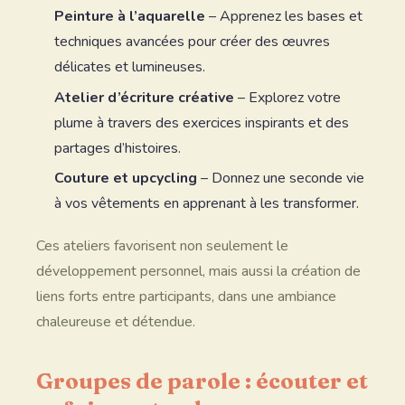
Peinture à l’aquarelle
– Apprenez les bases et
techniques avancées pour créer des œuvres
délicates et lumineuses.
Atelier d’écriture créative
– Explorez votre
plume à travers des exercices inspirants et des
partages d’histoires.
Couture et upcycling
– Donnez une seconde vie
à vos vêtements en apprenant à les transformer.
Ces ateliers favorisent non seulement le
développement personnel, mais aussi la création de
liens forts entre participants, dans une ambiance
chaleureuse et détendue.
Groupes de parole : écouter et