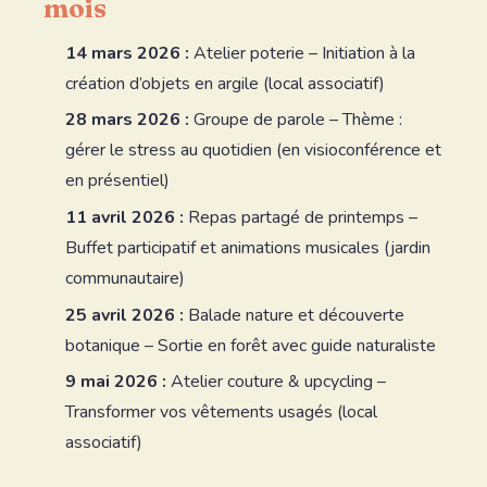
mois
14 mars 2026 :
Atelier poterie – Initiation à la
création d’objets en argile (local associatif)
28 mars 2026 :
Groupe de parole – Thème :
gérer le stress au quotidien (en visioconférence et
en présentiel)
11 avril 2026 :
Repas partagé de printemps –
Buffet participatif et animations musicales (jardin
communautaire)
25 avril 2026 :
Balade nature et découverte
botanique – Sortie en forêt avec guide naturaliste
9 mai 2026 :
Atelier couture & upcycling –
Transformer vos vêtements usagés (local
associatif)