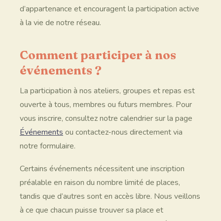
d’appartenance et encouragent la participation active
à la vie de notre réseau.
Comment participer à nos
événements ?
La participation à nos ateliers, groupes et repas est
ouverte à tous, membres ou futurs membres. Pour
vous inscrire, consultez notre calendrier sur la page
Événements
ou contactez-nous directement via
notre formulaire.
Certains événements nécessitent une inscription
préalable en raison du nombre limité de places,
tandis que d’autres sont en accès libre. Nous veillons
à ce que chacun puisse trouver sa place et