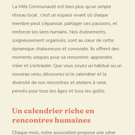
La Méli Communauté est bien plus qu’un simple
réseau local : c’est un espace vivant où chaque
membre peut s’épanouir, partager ses passions, et
renforcer les liens humains. Nos événements,
soigneusement organisés, sont au cœur de cette
dynamique chaleureuse et conviviale. Ils offrent des
moments uniques pour se rencontrer, apprendre,
créer et s’entraider. Que vous soyez un habitué ou un
nouveau venu, découvrez ici le calendrier et la
diversité de nos rencontres et ateliers à venir,
pensés pour tous les âges et tous les goûts.
Un calendrier riche en
rencontres humaines
Chaque mois, notre association propose une série