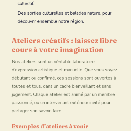
collectif.
Des sorties culturelles et balades nature, pour
découvrir ensemble notre région.
Ateliers créatifs : laissez libre
cours à votre imagination
Nos ateliers sont un véritable laboratoire
d’expression artistique et manuelle. Que vous soyez
débutant ou confirmé, ces sessions sont ouvertes à
toutes et tous, dans un cadre bienveillant et sans
jugement. Chaque atelier est animé par un membre
passionné, ou un intervenant extérieur invité pour
partager son savoir-faire.
Exemples d’ateliers à venir