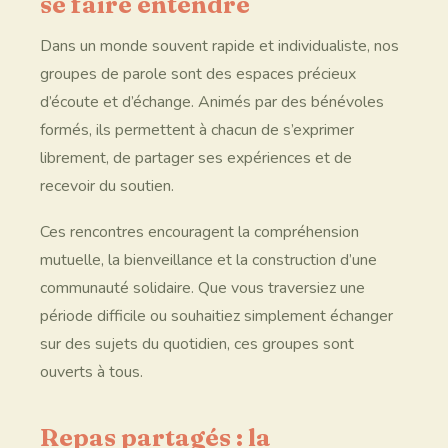
se faire entendre
Dans un monde souvent rapide et individualiste, nos
groupes de parole sont des espaces précieux
d’écoute et d’échange. Animés par des bénévoles
formés, ils permettent à chacun de s’exprimer
librement, de partager ses expériences et de
recevoir du soutien.
Ces rencontres encouragent la compréhension
mutuelle, la bienveillance et la construction d’une
communauté solidaire. Que vous traversiez une
période difficile ou souhaitiez simplement échanger
sur des sujets du quotidien, ces groupes sont
ouverts à tous.
Repas partagés : la