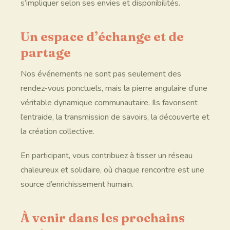
s’impliquer selon ses envies et disponibilités.
Un espace d’échange et de
partage
Nos événements ne sont pas seulement des
rendez-vous ponctuels, mais la pierre angulaire d’une
véritable dynamique communautaire. Ils favorisent
l’entraide, la transmission de savoirs, la découverte et
la création collective.
En participant, vous contribuez à tisser un réseau
chaleureux et solidaire, où chaque rencontre est une
source d’enrichissement humain.
À venir dans les prochains