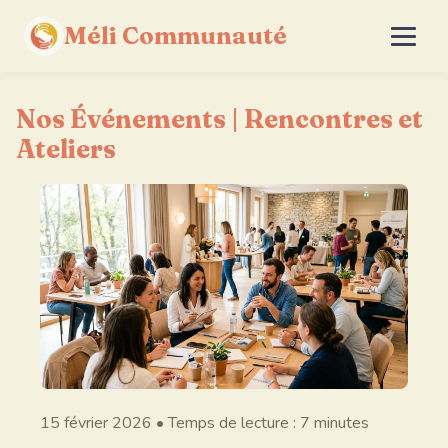
Méli Communauté
Nos Événements | Rencontres et
Ateliers
15 février 2026
• Temps de lecture : 7 minutes