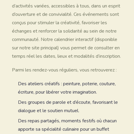
d’activités variées, accessibles à tous, dans un esprit
d’ouverture et de convivialité. Ces événements sont
conçus pour stimuler la créativité, favoriser les
échanges et renforcer la solidarité au sein de notre
communauté. Notre calendrier interactif (disponible
sur notre site principal) vous permet de consulter en
temps réel les dates, lieux et modalités d’inscription.
Parmi les rendez-vous réguliers, vous retrouverez :
Des ateliers créatifs : peinture, poterie, couture,
écriture, pour libérer votre imagination.
Des groupes de parole et d’écoute, favorisant le
dialogue et le soutien mutuel.
Des repas partagés, moments festifs où chacun
apporte sa spécialité culinaire pour un buffet