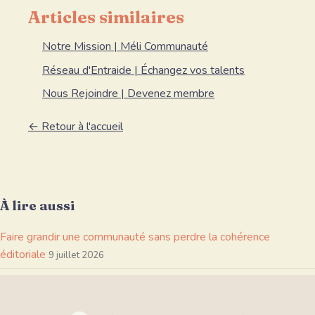
Articles similaires
Notre Mission | Méli Communauté
Réseau d'Entraide | Échangez vos talents
Nous Rejoindre | Devenez membre
← Retour à l'accueil
À lire aussi
Faire grandir une communauté sans perdre la cohérence
éditoriale
9 juillet 2026